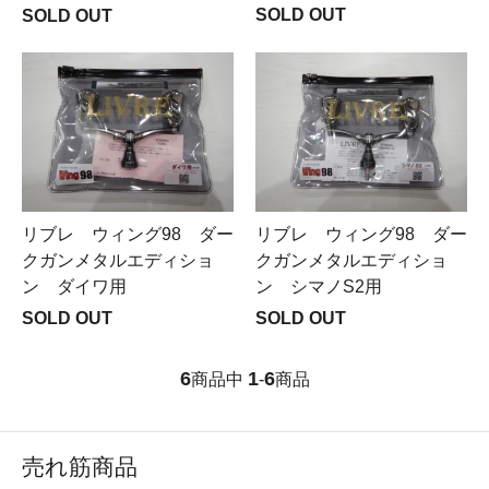
SOLD OUT
SOLD OUT
リブレ ウィング98 ダー
リブレ ウィング98 ダー
クガンメタルエディショ
クガンメタルエディショ
ン ダイワ用
ン シマノS2用
SOLD OUT
SOLD OUT
6
1
6
商品中
-
商品
売れ筋商品