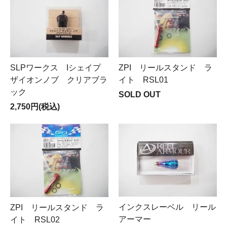
SLPワークス Iシェイプ
ZPI リールスタンド ラ
ザイオンノブ クリアブラ
イト RSL01
ック
SOLD OUT
2,750円(税込)
インクスレーベル リール
ZPI リールスタンド ラ
アーマー
イト RSL02