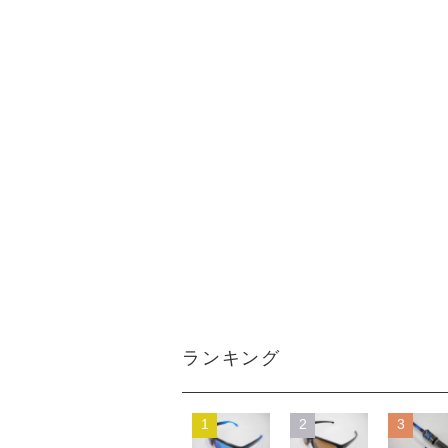
ランキング
1
2
3