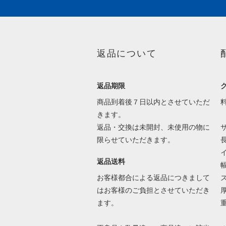
返品について
返品期限
商品到着後７日以内とさせていただ
きます。
返品・交換は未開封、未使用の物に
限らせていただきます。
返品送料
お客様都合による返品につきまして
はお客様のご負担とさせていただき
ます。