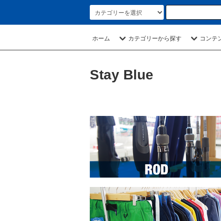
ホーム
カテゴリーから探す
コンテ
Stay Blue