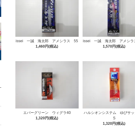
issei 一誠 海太郎 アメシラス 55
issei 一誠 海太郎 アメシラ
1,460円(税込)
1,570円(税込)
エバーグリーン ウィグラ40
ハルシオンシステム ゆびサック
1,320円(税込)
S
1,320円(税込)