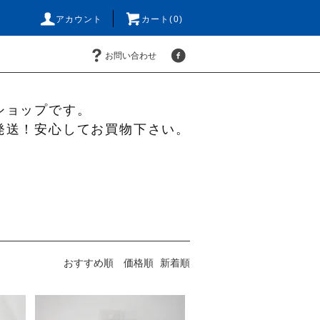
アカウント
カート(0)
お問い合わせ
ショップです。
発送！安心してお買物下さい。
おすすめ順
価格順
新着順