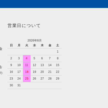
営業日について
2026年8月
日
月
火
水
木
金
土
金
1
2
3
4
5
6
7
8
9
10
11
12
13
14
15
を
16
17
18
19
20
21
22
の
23
24
25
26
27
28
29
30
31