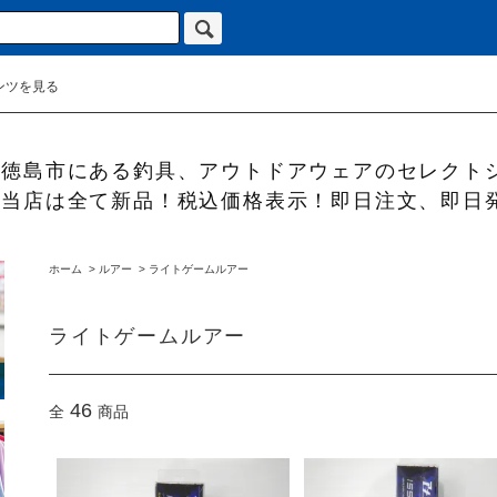
ンツを見る
徳島市にある釣具、アウトドアウェアのセレクト
当店は全て新品！税込価格表示！即日注文、即日
ホーム
>
ルアー
>
ライトゲームルアー
ライトゲームルアー
46
全
商品