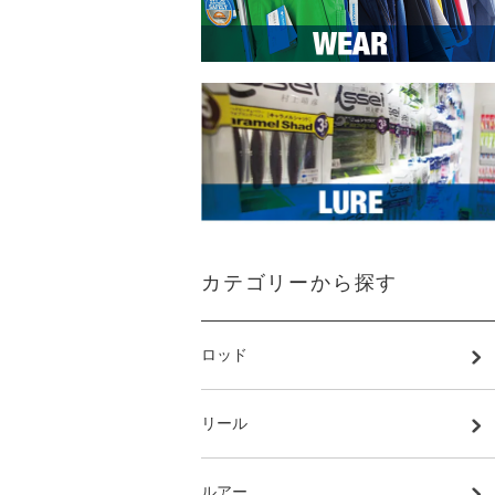
カテゴリーから探す
ロッド
リール
ルアー