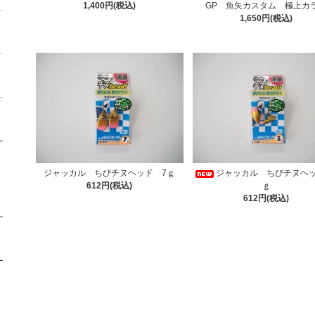
1,400円(税込)
GP 魚矢カスタム 極上カ
1,650円(税込)
ジャッカル ちびチヌヘッド 7ｇ
ジャッカル ちびチヌヘッ
612円(税込)
ｇ
612円(税込)