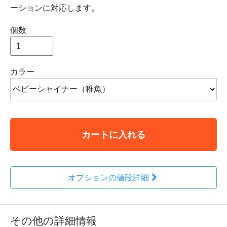
ーションに対応します。
個数
カラー
カートに入れる
オプションの値段詳細
その他の詳細情報