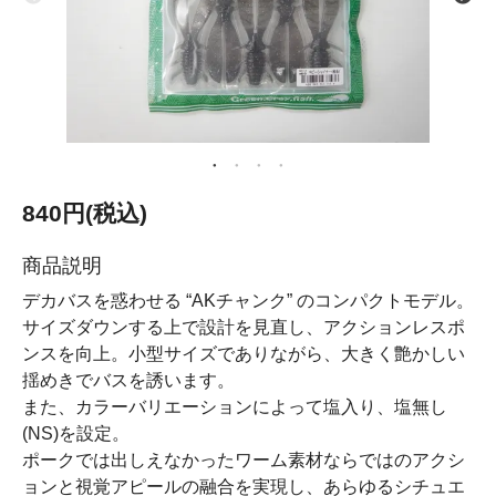
840円(税込)
商品説明
デカバスを惑わせる “AKチャンク” のコンパクトモデル。
サイズダウンする上で設計を見直し、アクションレスポ
ンスを向上。小型サイズでありながら、大きく艶かしい
揺めきでバスを誘います。
また、カラーバリエーションによって塩入り、塩無し
(NS)を設定。
ポークでは出しえなかったワーム素材ならではのアクシ
ョンと視覚アピールの融合を実現し、あらゆるシチュエ