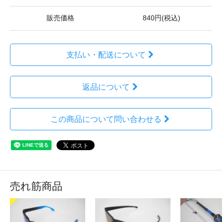
販売価格
840円(税込)
支払い・配送について
返品について
この商品について問い合わせる
売れ筋商品