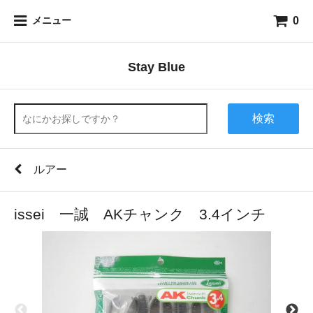
0
メニュー
Stay Blue
検索
ルアー
issei 一誠 AKチャンク 3.4インチ