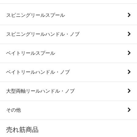
スピニングリールスプール
スピニングリールハンドル・ノブ
ベイトリールスプール
ベイトリールハンドル・ノブ
大型両軸リールハンドル・ノブ
その他
売れ筋商品