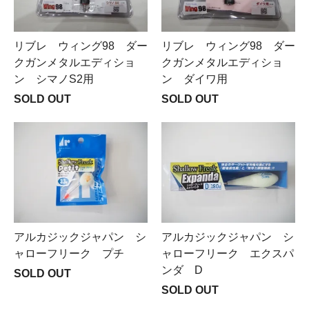
リブレ ウィング98 ダー
リブレ ウィング98 ダー
クガンメタルエディショ
クガンメタルエディショ
ン シマノS2用
ン ダイワ用
SOLD OUT
SOLD OUT
アルカジックジャパン シ
アルカジックジャパン シ
ャローフリーク プチ
ャローフリーク エクスパ
ンダ D
SOLD OUT
SOLD OUT