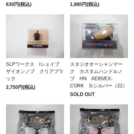
630円(税込)
1,980円(税込)
SLPワークス Iシェイプ
スタジオオーシャンマー
ザイオンノブ クリアブラ
ク カスタムハンドルノ
ック
ブ HN AE85/EX-
CORK S:シルバー（22）
2,750円(税込)
SOLD OUT