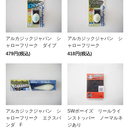
アルカジックジャパン シ
アルカジックジャパン シ
ャローフリーク ダイブ
ャローフリーク
479円(税込)
418円(税込)
アルカジックジャパン シ
SWボーイズ リールライ
ャローフリーク エクスパ
ンストッパー ノーマルネ
ンダ F
ジあり