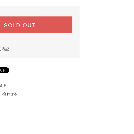
SOLD OUT
く表記
える
い合わせる