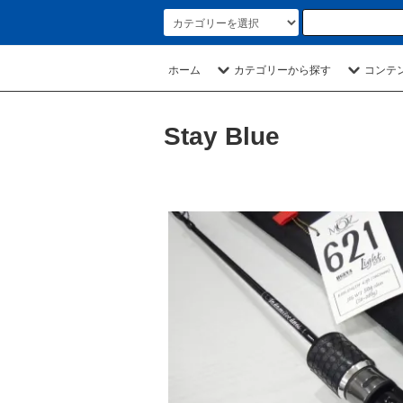
ホーム
カテゴリーから探す
コンテ
Stay Blue