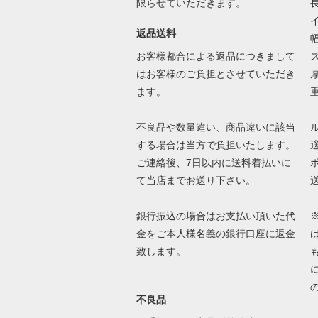
限らせていただきます。
返品送料
お客様都合による返品につきまして
はお客様のご負担とさせていただき
ます。
不良品や数量違い、商品違いに該当
する場合は当方で負担いたします。
ご連絡後、7日以内に送料着払いに
て当店までお送り下さい。
銀行振込の場合はお支払い頂いた代
金をご本人様名義の銀行口座に返金
致します。
不良品