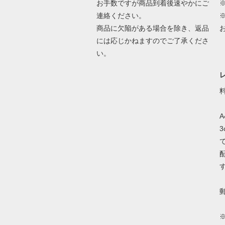
お手数ですが商品到着後速やかにご
連絡ください。
商品に欠陥がある場合を除き、返品
には応じかねますのでご了承くださ
い。
A