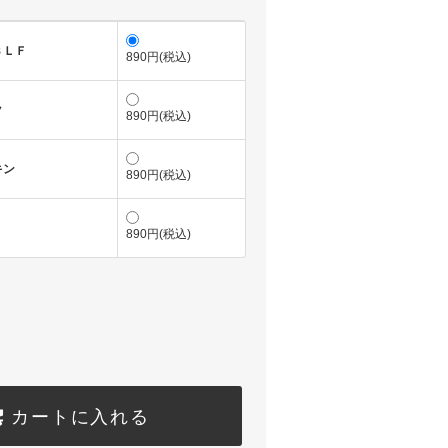
ＢＬＦ
890円(税込)
ク
890円(税込)
キン
890円(税込)
890円(税込)
カートに入れる