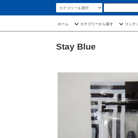
ホーム
カテゴリーから探す
コンテ
Stay Blue