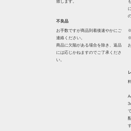
致します。
不良品
お手数ですが商品到着後速やかにご
連絡ください。
商品に欠陥がある場合を除き、返品
には応じかねますのでご了承くださ
い。
A