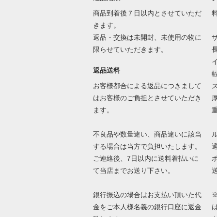
商品到着後７日以内とさせていただ
きます。
返品・交換は未開封、未使用の物に
限らせていただきます。
返品送料
お客様都合による返品につきまして
はお客様のご負担とさせていただき
ます。
不良品や数量違い、商品違いに該当
する場合は当方で負担いたします。
ご連絡後、7日以内に送料着払いに
て当店までお送り下さい。
銀行振込の場合はお支払い頂いた代
金をご本人様名義の銀行口座に返金