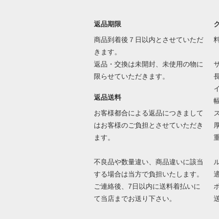
返品期限
商品到着後７日以内とさせていただ
きます。
返品・交換は未開封、未使用の物に
限らせていただきます。
返品送料
お客様都合による返品につきまして
はお客様のご負担とさせていただき
ます。
不良品や数量違い、商品違いに該当
する場合は当方で負担いたします。
ご連絡後、7日以内に送料着払いに
て当店までお送り下さい。