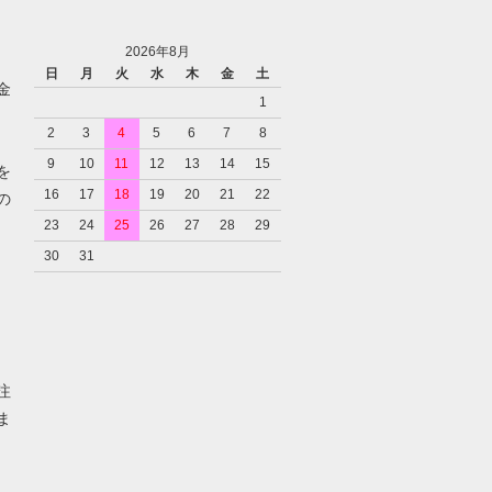
2026年8月
日
月
火
水
木
金
土
金
1
2
3
4
5
6
7
8
9
10
11
12
13
14
15
を
16
17
18
19
20
21
22
の
23
24
25
26
27
28
29
30
31
注
ま