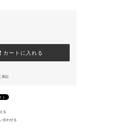
カートに入れる
く表記
える
い合わせる