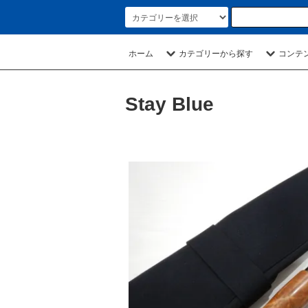
ホーム
カテゴリーから探す
コンテ
Stay Blue