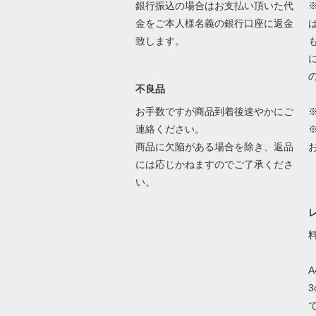
銀行振込の場合はお支払い頂いた代
金をご本人様名義の銀行口座に返金
致します。
不良品
お手数ですが商品到着後速やかにご
連絡ください。
商品に欠陥がある場合を除き、返品
には応じかねますのでご了承くださ
い。
A