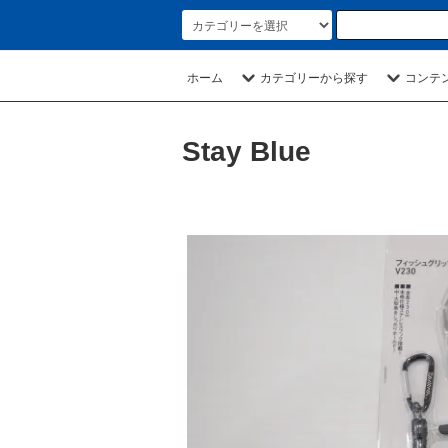
ホーム
カテゴリーから探す
コンテ
Stay Blue