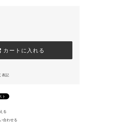
カートに入れる
く表記
える
い合わせる