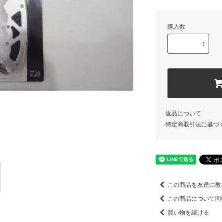
購入数
返品について
特定商取引法に基づ
この商品を友達に教
この商品について問
買い物を続ける