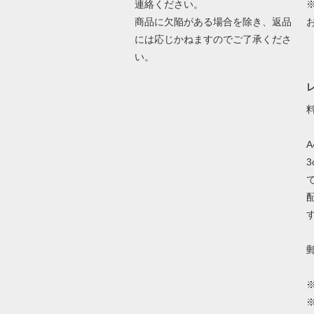
連絡ください。
商品に欠陥がある場合を除き、返品
には応じかねますのでご了承くださ
い。
A