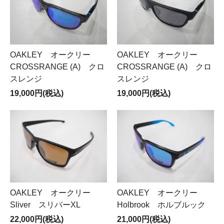
OAKLEY オークリー
OAKLEY オークリー
CROSSRANGE (A) クロ
CROSSRANGE (A) クロ
スレンジ
スレンジ
19,000円(税込)
19,000円(税込)
OAKLEY オークリー
OAKLEY オークリー
Sliver スリバーXL
Holbrook ホルブルック
22,000円(税込)
21,000円(税込)