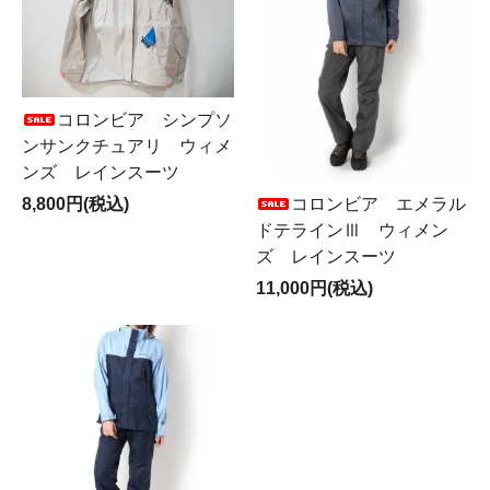
コロンビア シンプソ
ンサンクチュアリ ウィメ
ンズ レインスーツ
8,800円(税込)
コロンビア エメラル
ドテラインⅢ ウィメン
ズ レインスーツ
11,000円(税込)