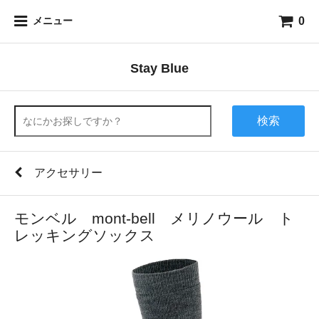
0
メニュー
Stay Blue
検索
アクセサリー
モンベル mont-bell メリノウール ト
レッキングソックス