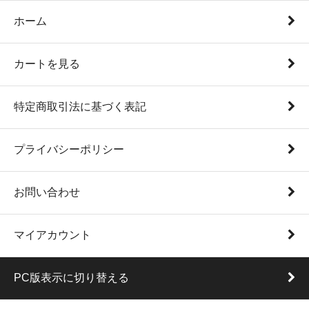
ホーム
カートを見る
特定商取引法に基づく表記
プライバシーポリシー
お問い合わせ
マイアカウント
PC版表示に切り替える