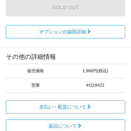
SOLD OUT
オプションの値段詳細
その他の詳細情報
販売価格
1,980円(税込)
型番
#1118421
支払い・配送について
返品について