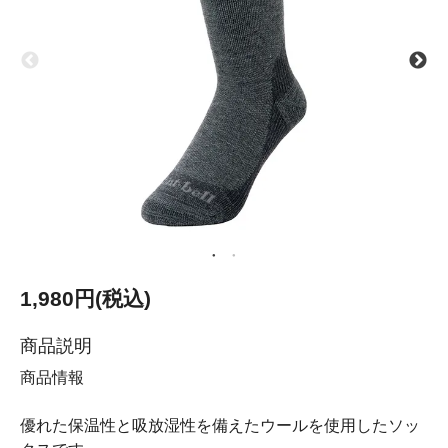
1,980円(税込)
商品説明
商品情報
優れた保温性と吸放湿性を備えたウールを使用したソッ