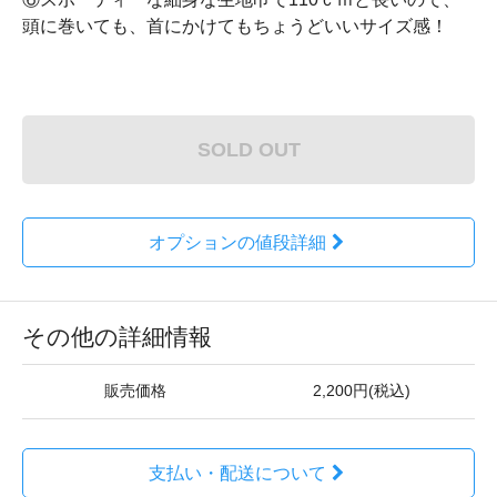
頭に巻いても、首にかけてもちょうどいいサイズ感！
SOLD OUT
オプションの値段詳細
その他の詳細情報
販売価格
2,200円(税込)
支払い・配送について