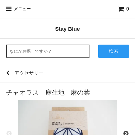
0
メニュー
Stay Blue
検索
アクセサリー
チャオラス 麻生地 麻の葉