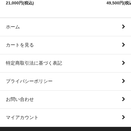
21,000円(税込)
49,500円(税
ホーム
カートを見る
特定商取引法に基づく表記
プライバシーポリシー
お問い合わせ
マイアカウント