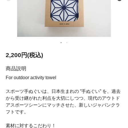
2,200円(税込)
商品説明
For outdoor activity towel
スポーツ手ぬぐいは、日本生まれの ”手ぬぐい” を、過去
から受け継がれた利点を大切にしつつ、現代のアウトド
アスポーツシーンにマッチさせた、新しいジャパンクラ
フトです。
素材に対するこだわり！