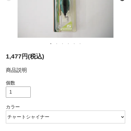
1,477円(税込)
商品説明
個数
カラー