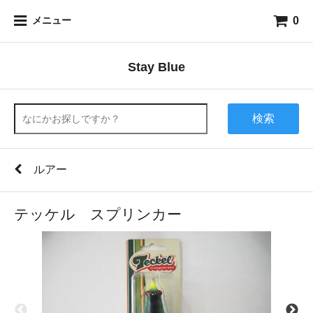
0
メニュー
Stay Blue
検索
ルアー
テッケル スプリンカー