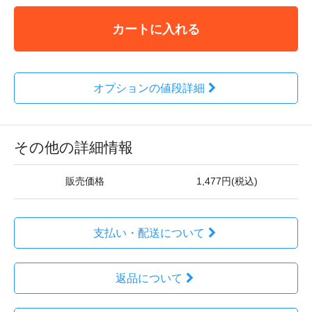
カートに入れる
オプションの値段詳細
その他の詳細情報
販売価格
1,477円(税込)
支払い・配送について
返品について