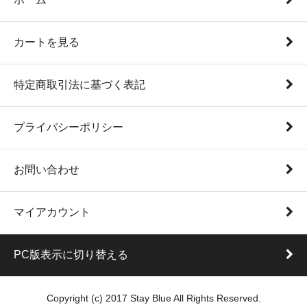
カートを見る
特定商取引法に基づく表記
プライバシーポリシー
お問い合わせ
マイアカウント
PC版表示に切り替える
Copyright (c) 2017 Stay Blue All Rights Reserved.