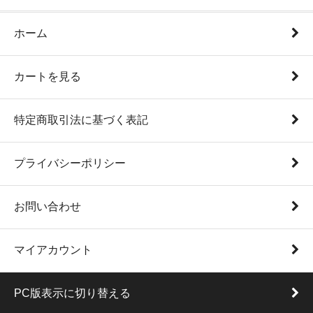
ホーム
カートを見る
特定商取引法に基づく表記
プライバシーポリシー
お問い合わせ
マイアカウント
PC版表示に切り替える