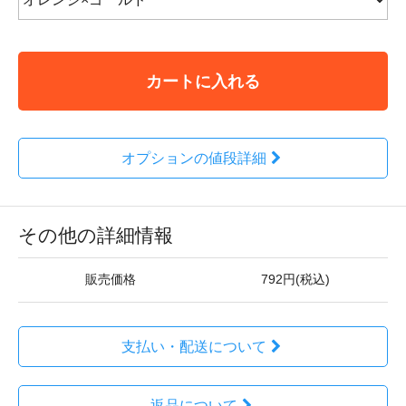
カートに入れる
オプションの値段詳細
その他の詳細情報
販売価格
792円(税込)
支払い・配送について
返品について