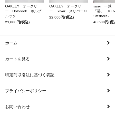
OAKLEY オークリ
OAKLEY オークリ
issei 一
ー Holbrook ホルブ
ー Sliver スリバーXL
「碧」 IUC-7
ルック
Offshore2
22,000円(税込)
21,000円(税込)
49,500円(税
ホーム
カートを見る
特定商取引法に基づく表記
プライバシーポリシー
お問い合わせ