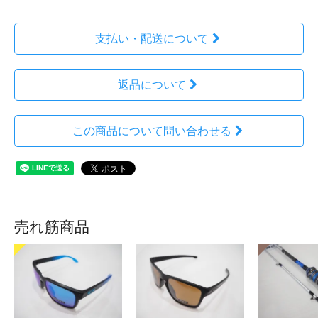
支払い・配送について
返品について
この商品について問い合わせる
売れ筋商品