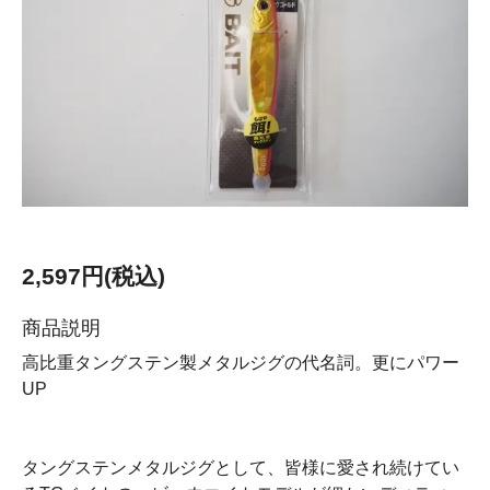
2,597円(税込)
商品説明
高比重タングステン製メタルジグの代名詞。更にパワー
UP
タングステンメタルジグとして、皆様に愛され続けてい