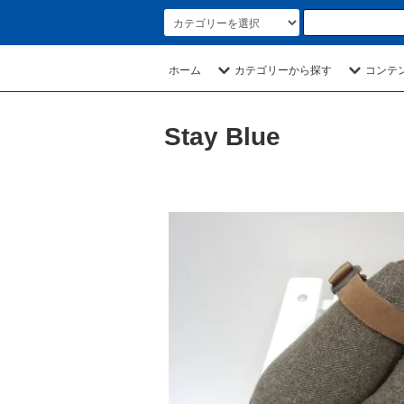
ホーム
カテゴリーから探す
コンテ
Stay Blue