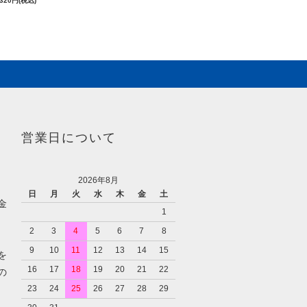
,320円(税込)
営業日について
2026年8月
日
月
火
水
木
金
土
金
1
2
3
4
5
6
7
8
9
10
11
12
13
14
15
を
16
17
18
19
20
21
22
の
23
24
25
26
27
28
29