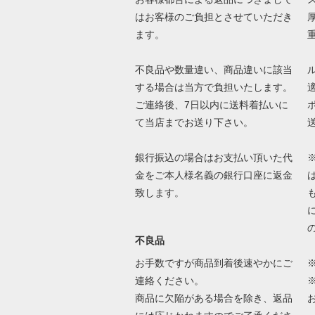
はお客様のご負担とさせていただき
ます。
不良品や数量違い、商品違いに該当
する場合は当方で負担いたします。
ご連絡後、7日以内に送料着払いに
て当店までお送り下さい。
銀行振込の場合はお支払い頂いた代
金をご本人様名義の銀行口座に返金
致します。
不良品
お手数ですが商品到着後速やかにご
連絡ください。
商品に欠陥がある場合を除き、返品