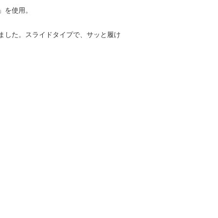
」を使用。
ました。スライドタイプで、サッと履け