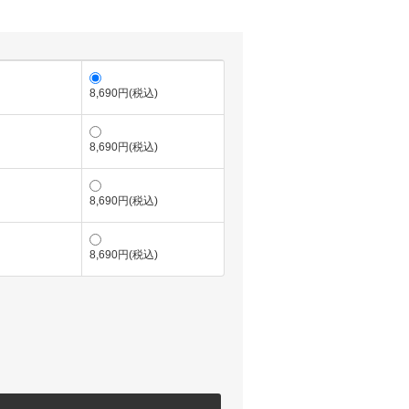
8,690円(税込)
8,690円(税込)
8,690円(税込)
8,690円(税込)