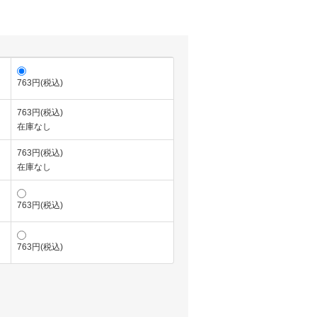
763円(税込)
763円(税込)
在庫なし
763円(税込)
在庫なし
763円(税込)
763円(税込)