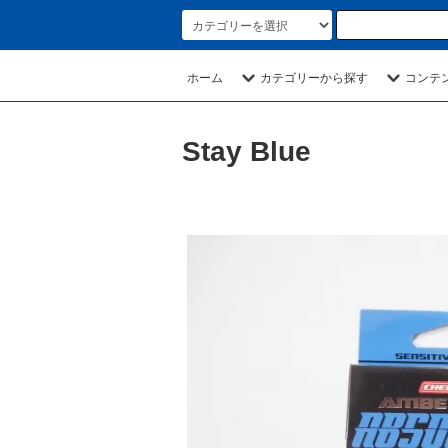
ホーム
カテゴリーから探す
コンテ
Stay Blue