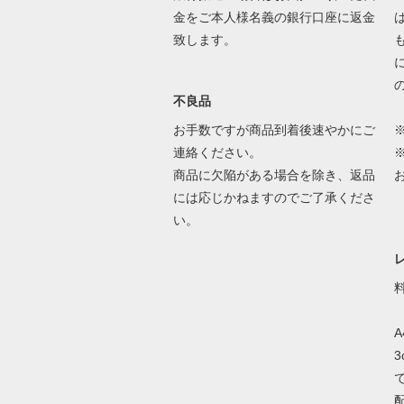
金をご本人様名義の銀行口座に返金
致します。
不良品
お手数ですが商品到着後速やかにご
連絡ください。
商品に欠陥がある場合を除き、返品
には応じかねますのでご了承くださ
い。
A