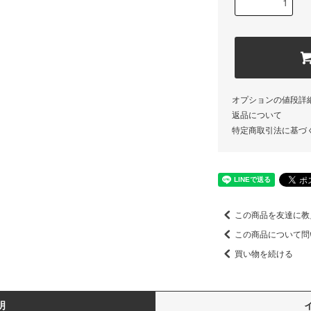
オプションの値段詳
返品について
特定商取引法に基づ
この商品を友達に教
この商品について問
買い物を続ける
明