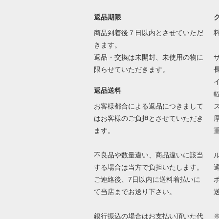
返品期限
商品到着後７日以内とさせていただ
きます。
返品・交換は未開封、未使用の物に
限らせていただきます。
返品送料
お客様都合による返品につきまして
はお客様のご負担とさせていただき
ます。
不良品や数量違い、商品違いに該当
する場合は当方で負担いたします。
ご連絡後、7日以内に送料着払いに
て当店までお送り下さい。
銀行振込の場合はお支払い頂いた代